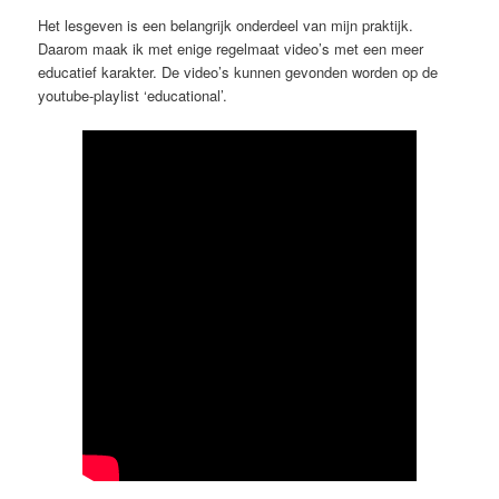
Het lesgeven is een belangrijk onderdeel van mijn praktijk.
Daarom maak ik met enige regelmaat video’s met een meer
educatief karakter. De video’s kunnen gevonden worden op de
youtube-playlist ‘educational’.